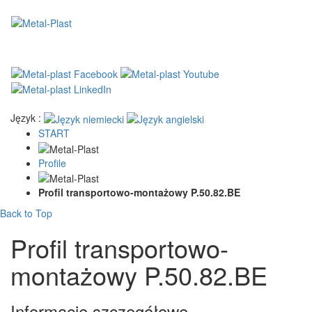
Język :
START
Profile
Profil transportowo-montażowy P.50.82.BE
Back to Top
Profil transportowo-
montażowy P.50.82.BE
Informacje szczegółowe