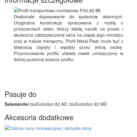
Doskonałe dopasowanie do systemów okiennych.
Oryginalna konstrukcja opracowana z myślą o
producentach okien, którzy kładą nacisk na proste i
skuteczne zabezpieczenie okna na etapie jego montażu
oraz w trakcie transportu. Profil Metal-Plast może być z
łatwością zapięty i wypięty przez jedną osobę.
Przymocowanie profilu ułatwia rowek umieszczony w
dolnej poziomej ściance profilu.
Pasuje do
Salamander
bluEvolution 82 AD, bluEvolution 82 MD
Akcesoria dodatkowe