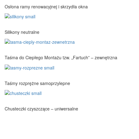
Osłona ramy renowacyjnej i skrzydła okna
Silikony neutralne
Taśma do Ciepłego Montażu tzw. „Fartuch” – zewnętrzna
Taśmy rozprężne samoprzylepne
Chusteczki czyszczące – uniwersalne