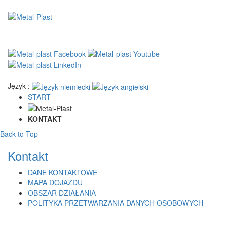
Język :
START
KONTAKT
Back to Top
Kontakt
DANE KONTAKTOWE
MAPA DOJAZDU
OBSZAR DZIAŁANIA
POLITYKA PRZETWARZANIA DANYCH OSOBOWYCH