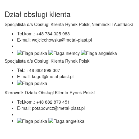
Dział obsługi klienta
Specjalista d/s Obsługi Klienta Rynek Polski,Niemiecki i Austriacki
Tel.kom.:
+48 784 025 983
E-mail:
wojciechowska@metal-plast.pl
Specjalista d/s Obsługi Klienta Rynek Polski
Tel.:
+48 882 899 307
E-mail:
kogut@metal-plast.pl
Kierownik Działu Obsługi Klienta Rynek Polski
Tel.kom.:
+48 882 879 451
E-mail:
potapowicz@metal-plast.pl