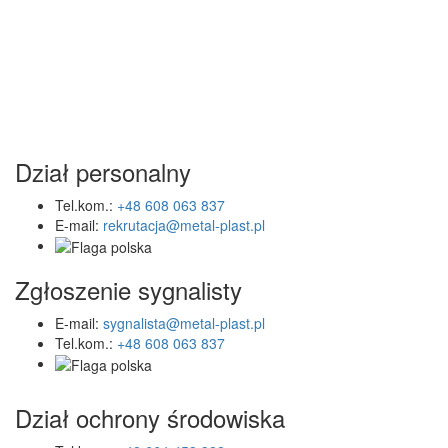
Dział personalny
Tel.kom.:
+48 608 063 837
E-mail:
rekrutacja@metal-plast.pl
Zgłoszenie sygnalisty
E-mail:
sygnalista@metal-plast.pl
Tel.kom.:
+48 608 063 837
Dział ochrony środowiska