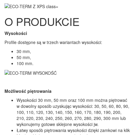
O PRODUKCIE
Wysokości
Profile dostępne są w trzech wariantach wysokości:
30 mm,
50 mm,
100 mm.
Możliwość piętrowania
Wysokości 30 mm, 50 mm oraz 100 mm można piętrować
w dowolny sposób uzyskując wysokości: 30, 50, 60, 80, 90,
100, 110, 120, 130, 140, 150, 160, 170, 180, 190, 200,
210, 220, 230, 240, 250, 260, 270, 280, 290, 300 mm lub
wykonujemy gotowe sklejone wysokości jw.
Łatwy sposób piętrowania wysokości dzięki zamkowi na klik