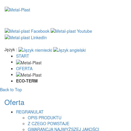
Język :
START
OFERTA
ECO-TERM
Back to Top
Oferta
REGRANULAT
OPIS PRODUKTU
Z CZEGO POWSTAJE
GWARANCJA NAJWYŻSZEJ JAKOŚCI