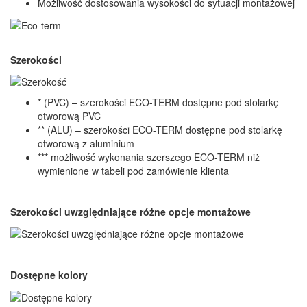
Możliwość dostosowania wysokości do sytuacji montażowej
Szerokości
* (PVC) – szerokości ECO-TERM dostępne pod stolarkę
otworową PVC
** (ALU) – szerokości ECO-TERM dostępne pod stolarkę
otworową z aluminium
*** możliwość wykonania szerszego ECO-TERM niż
wymienione w tabeli pod zamówienie klienta
Szerokości uwzględniające różne opcje montażowe
Dostępne kolory