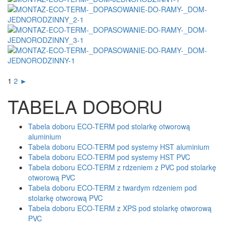
1
2
►
TABELA DOBORU
Tabela doboru ECO-TERM pod stolarkę otworową
aluminium
Tabela doboru ECO-TERM pod systemy HST aluminium
Tabela doboru ECO-TERM pod systemy HST PVC
Tabela doboru ECO-TERM z rdzeniem z PVC pod stolarkę
otworową PVC
Tabela doboru ECO-TERM z twardym rdzeniem pod
stolarkę otworową PVC
Tabela doboru ECO-TERM z XPS pod stolarkę otworową
PVC