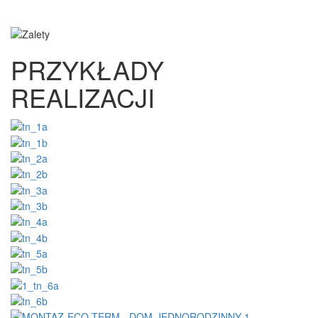
PRZYKŁADY
REALIZACJI