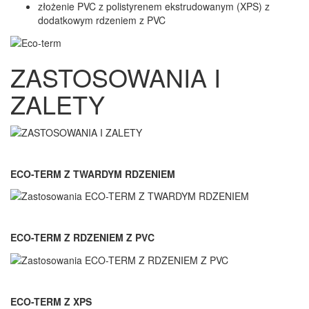
złożenie PVC z polistyrenem ekstrudowanym (XPS) z
dodatkowym rdzeniem z PVC
ZASTOSOWANIA I
ZALETY
ECO-TERM Z TWARDYM RDZENIEM
ECO-TERM Z RDZENIEM Z PVC
ECO-TERM Z XPS