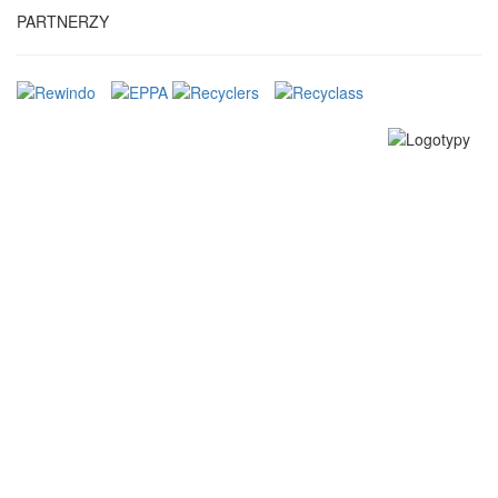
PARTNERZY