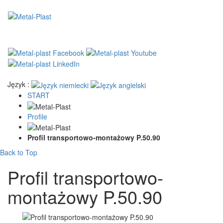
Język :
START
Profile
Profil transportowo-montażowy P.50.90
Back to Top
Profil transportowo-
montażowy P.50.90