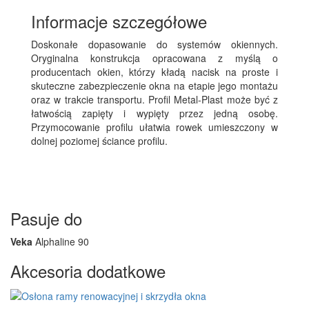
Informacje szczegółowe
Doskonałe dopasowanie do systemów okiennych.
Oryginalna konstrukcja opracowana z myślą o
producentach okien, którzy kładą nacisk na proste i
skuteczne zabezpieczenie okna na etapie jego montażu
oraz w trakcie transportu. Profil Metal-Plast może być z
łatwością zapięty i wypięty przez jedną osobę.
Przymocowanie profilu ułatwia rowek umieszczony w
dolnej poziomej ściance profilu.
Pasuje do
Veka
Alphaline 90
Akcesoria dodatkowe