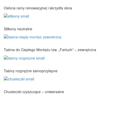
Osłona ramy renowacyjnej i skrzydła okna
Silikony neutralne
Taśma do Ciepłego Montażu tzw. „Fartuch” – zewnętrzna
Taśmy rozprężne samoprzylepne
Chusteczki czyszczące – uniwersalne