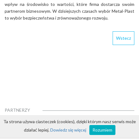
wpływ na środowisko to wartości, które firma dostarcza swoim
partnerom biznesowym. W dzisiejszych czasach wybór Metal-Plast
to wybór bezpieczeństwa i zrównoważonego rozwoju.
Wstecz
PARTNERZY
Ta strona używa ciasteczek (cookies), dzięki którym nasz serwis może
działać lepiej.
Dowiedz się więcej
Rozumiem