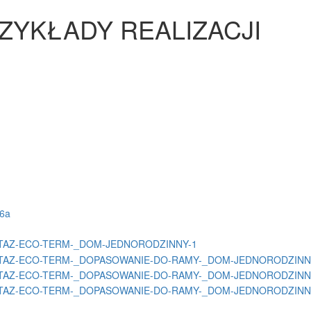
ZYKŁADY REALIZACJI