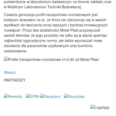
potwierdzone w laboratorium badawczym na terenie zakładu oraz
w Mobilnym Laboratorium Techniki Budowlanej.
Czwarta generacja profili transportowo-montażowych jest
kolejnym dowodem na to, że firma nie zatrzymuje się w swoich
wysiłkach do tworzenia coraz lepszych i bardziej innowacyjnych
rozwiązań. Przez lata działalności Metal-Plast przyzwyczaił
swoich klientów, że jego produkty nie tylko są w stanie spełniać
najbardziej rygorystyczne normy, ale także wyznaczać nowe
standardy dla parametrów użytkownych oraz komfortu
zastosowania.
Wstecz
PARTNERZY