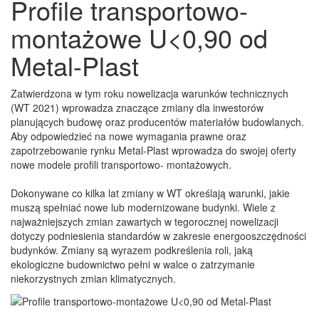
Profile transportowo-
montażowe U<0,90 od
Metal-Plast
Zatwierdzona w tym roku nowelizacja warunków technicznych
(WT 2021) wprowadza znaczące zmiany dla inwestorów
planujących budowę oraz producentów materiałów budowlanych.
Aby odpowiedzieć na nowe wymagania prawne oraz
zapotrzebowanie rynku Metal-Plast wprowadza do swojej oferty
nowe modele profili transportowo- montażowych.
Dokonywane co kilka lat zmiany w WT określają warunki, jakie
muszą spełniać nowe lub modernizowane budynki. Wiele z
najważniejszych zmian zawartych w tegorocznej nowelizacji
dotyczy podniesienia standardów w zakresie energooszczędności
budynków. Zmiany są wyrazem podkreślenia roli, jaką
ekologiczne budownictwo pełni w walce o zatrzymanie
niekorzystnych zmian klimatycznych.