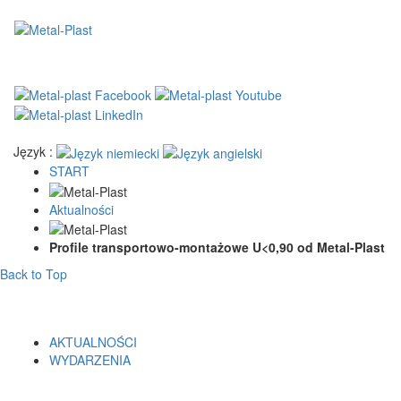
Język :
START
Aktualności
Profile transportowo-montażowe U<0,90 od Metal-Plast
Back to Top
AKTUALNOŚCI
WYDARZENIA