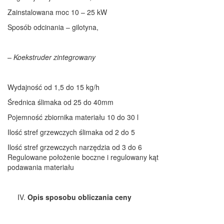
Zainstalowana moc 10 – 25 kW
Sposób odcinania – gilotyna,
– Koekstruder zintegrowany
Wydajność od 1,5 do 15 kg/h
Średnica ślimaka od 25 do 40mm
Pojemność zbiornika materiału 10 do 30 l
Ilość stref grzewczych ślimaka od 2 do 5
Ilość stref grzewczych narzędzia od 3 do 6
Regulowane położenie boczne i regulowany kąt
podawania materiału
Opis sposobu obliczania ceny