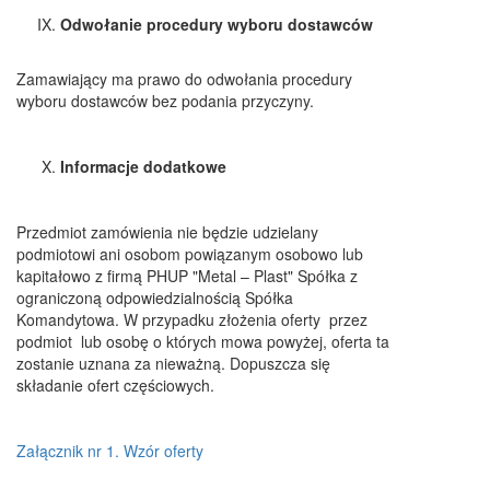
Odwołanie procedury wyboru dostawców
Zamawiający ma prawo do odwołania procedury
wyboru dostawców bez podania przyczyny.
Informacje dodatkowe
Przedmiot zamówienia nie będzie udzielany
podmiotowi ani osobom powiązanym osobowo lub
kapitałowo z firmą PHUP "Metal – Plast" Spółka z
ograniczoną odpowiedzialnością Spółka
Komandytowa. W przypadku złożenia oferty przez
podmiot lub osobę o których mowa powyżej, oferta ta
zostanie uznana za nieważną. Dopuszcza się
składanie ofert częściowych.
Załącznik nr 1. Wzór oferty