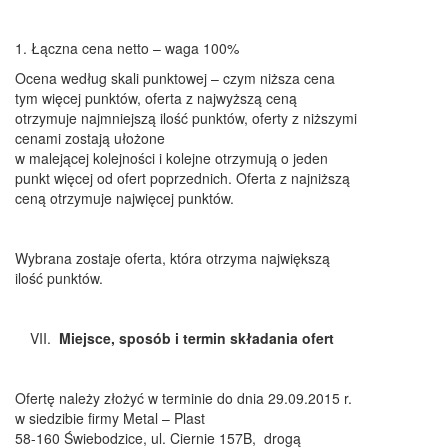
1. Łączna cena netto – waga 100%
Ocena według skali punktowej – czym niższa cena
tym więcej punktów, oferta z najwyższą ceną
otrzymuje najmniejszą ilość punktów, oferty z niższymi
cenami zostają ułożone
w malejącej kolejności i kolejne otrzymują o jeden
punkt więcej od ofert poprzednich. Oferta z najniższą
ceną otrzymuje najwięcej punktów.
Wybrana zostaje oferta, która otrzyma największą
ilość punktów.
Miejsce, sposób i termin składania ofert
Ofertę należy złożyć w terminie do dnia 29.09.2015 r.
w siedzibie firmy Metal – Plast
58-160 Świebodzice, ul. Ciernie 157B, drogą