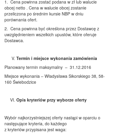
1. Cena powinna zostać podana w zł lub walucie
obcej netto . Cena w walucie obcej zostanie
przeliczona po średnim kursie NBP w dniu
porównania ofert.
2. Cena powinna być określona przez Dostawcę z
uwzględnieniem wszelkich upustów, które oferuje
Dostawca.
Termin i miejsce wykonania zamówienia
Planowany termin maksymalny – 31.12.2016
Miejsce wykonania – Władysława Sikorskiego 38, 58-
160 Świebodzice
Opis kryteriów przy wyborze oferty
Wybór najkorzystniejszej oferty nastąpi w oparciu o
następujące kryteria, do każdego
z kryteriów przypisana jest waga: