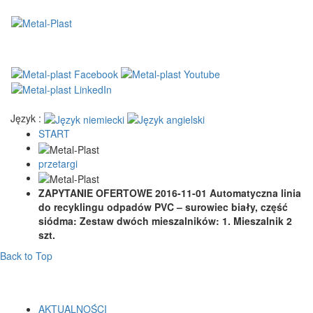
Język :
START
przetargi
ZAPYTANIE OFERTOWE 2016-11-01 Automatyczna linia
do recyklingu odpadów PVC – surowiec biały, część
siódma: Zestaw dwóch mieszalników: 1. Mieszalnik 2
szt.
Back to Top
AKTUALNOŚCI