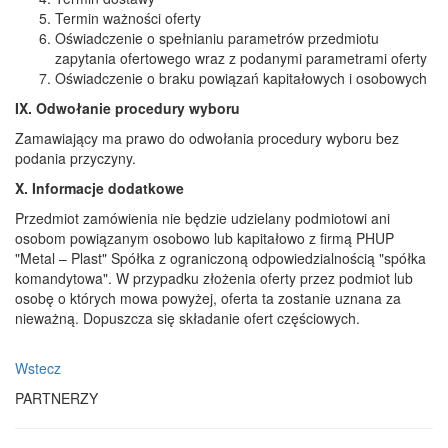
Termin ważności oferty
Oświadczenie o spełnianiu parametrów przedmiotu
zapytania ofertowego wraz z podanymi parametrami oferty
Oświadczenie o braku powiązań kapitałowych i osobowych
IX. Odwołanie procedury wyboru
Zamawiający ma prawo do odwołania procedury wyboru bez
podania przyczyny.
X. Informacje dodatkowe
Przedmiot zamówienia nie będzie udzielany podmiotowi ani
osobom powiązanym osobowo lub kapitałowo z firmą PHUP
"Metal – Plast" Spółka z ograniczoną odpowiedzialnością "spółka
komandytowa". W przypadku złożenia oferty przez podmiot lub
osobę o których mowa powyżej, oferta ta zostanie uznana za
nieważną. Dopuszcza się składanie ofert częściowych.
Wstecz
PARTNERZY