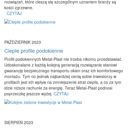
rozwiązań, które cieszą się szczególnym uznaniem branży są
kości zgrzewne.
CZYTAJ
PAŹDZIERNIK 2023
Ciepłe profile podokienne
Profili podokiennych Metal-Plast nie trzeba nikomu przedstawiać.
Udoskonalane z każdą kolejną generacją rozwiązanie stanowi
gwarancję bezpiecznego transportu okien oraz ich komfortowego
montażu. Tym co jednak najbardziej cenią sobie inwestorzy w
profilach jest ich wpływ na zmniejszenie strat ciepła, a co za tym
idzie niższe rachunki za energię. Teraz Metal-Plast podnosi
poprzeczkę jeszcze wyżej.
CZYTAJ
SIERPIEŃ 2023