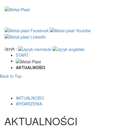
Język :
START
AKTUALNOŚCI
Back to Top
AKTUALNOŚCI
WYDARZENIA
AKTUALNOŚCI