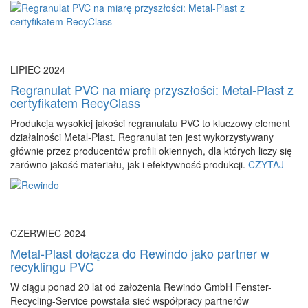
LIPIEC 2024
Regranulat PVC na miarę przyszłości: Metal-Plast z
certyfikatem RecyClass
Produkcja wysokiej jakości regranulatu PVC to kluczowy element
działalności Metal-Plast. Regranulat ten jest wykorzystywany
głównie przez producentów profili okiennych, dla których liczy się
zarówno jakość materiału, jak i efektywność produkcji.
CZYTAJ
CZERWIEC 2024
Metal-Plast dołącza do Rewindo jako partner w
recyklingu PVC
W ciągu ponad 20 lat od założenia Rewindo GmbH Fenster-
Recycling-Service powstała sieć współpracy partnerów